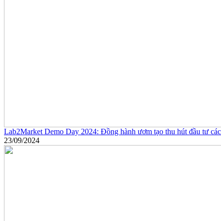
Lab2Market Demo Day 2024: Đồng hành ươm tạo thu hút đầu tư các 
23/09/2024