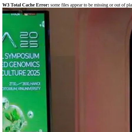
W3 Total Cache Error:
some files appear to be missing or out of pla