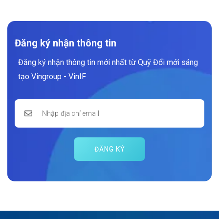
Đăng ký nhận thông tin
Đăng ký nhận thông tin mới nhất từ Quỹ Đổi mới sáng
tạo Vingroup - VinIF
ĐĂNG KÝ