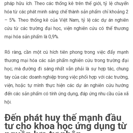
pháp hữu ích. Theo các thống kê trên thế giới, tỷ lệ chuyển
hóa từ các phát minh sáng chế thành sản phẩm chỉ khoảng 2
– 5%. Theo thống kê của Việt Nam, tỷ lệ các dự án nghiên
cứu từ các trường đại học, viện nghiên cứu có thể thương
mại hóa sản phẩm là 0,9%.
Rõ ràng, cần một cú hích tiên phong trong việc đẩy mạnh
thương mại hóa các sản phẩm nghiên cứu trong trường đại
học; mà đường đi sáng nhất vẫn phải là sự hợp tác, chung
tay của các doanh nghiệp trong việc phối hợp với các trường,
viện, hoặc tự mình thực hiện các dự án nghiên cứu hướng
đến các sản phẩm có tính ứng dụng, đáp ứng nhu cầu của xã
hội.
Đến phát huy thế mạnh đầu
tư cho khoa học ứng dụng từ