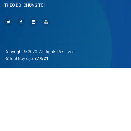
THEO DÕI CHÚNG TÔI
Copyright © 2020. All Rights Reserved.
Số lượt truy cập
777521