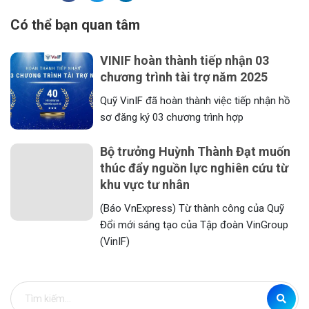
Có thể bạn quan tâm
VINIF hoàn thành tiếp nhận 03
chương trình tài trợ năm 2025
Quỹ VinIF đã hoàn thành việc tiếp nhận hồ
sơ đăng ký 03 chương trình hợp
Bộ trưởng Huỳnh Thành Đạt muốn
thúc đẩy nguồn lực nghiên cứu từ
khu vực tư nhân
(Báo VnExpress) Từ thành công của Quỹ
Đổi mới sáng tạo của Tập đoàn VinGroup
(VinIF)