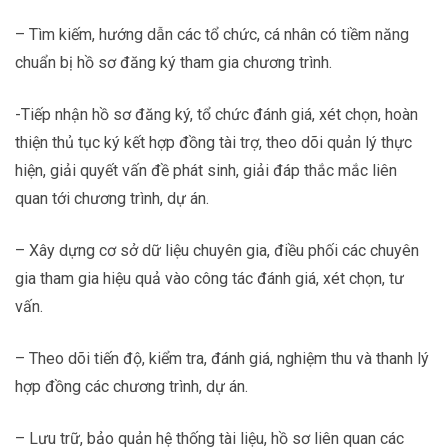
– Tìm kiếm, hướng dẫn các tổ chức, cá nhân có tiềm năng
chuẩn bị hồ sơ đăng ký tham gia chương trình.
-Tiếp nhận hồ sơ đăng ký, tổ chức đánh giá, xét chọn, hoàn
thiện thủ tục ký kết hợp đồng tài trợ, theo dõi quản lý thực
hiện, giải quyết vấn đề phát sinh, giải đáp thắc mắc liên
quan tới chương trình, dự án.
– Xây dựng cơ sở dữ liệu chuyên gia, điều phối các chuyên
gia tham gia hiệu quả vào công tác đánh giá, xét chọn, tư
vấn.
– Theo dõi tiến độ, kiểm tra, đánh giá, nghiệm thu và thanh lý
hợp đồng các chương trình, dự án.
– Lưu trữ, bảo quản hệ thống tài liệu, hồ sơ liên quan các