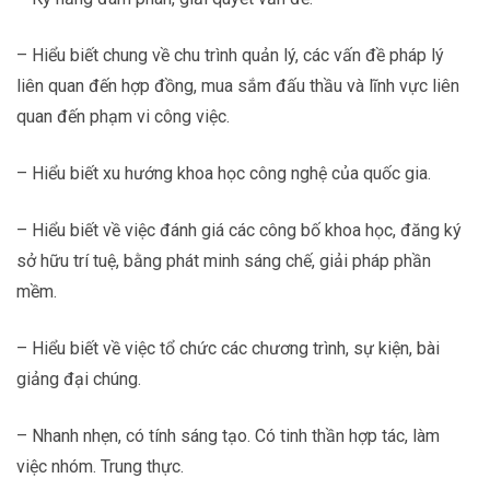
– Hiểu biết chung về chu trình quản lý, các vấn đề pháp lý
liên quan đến hợp đồng, mua sắm đấu thầu và lĩnh vực liên
quan đến phạm vi công việc.
– Hiểu biết xu hướng khoa học công nghệ của quốc gia.
– Hiểu biết về việc đánh giá các công bố khoa học, đăng ký
sở hữu trí tuệ, bằng phát minh sáng chế, giải pháp phần
mềm.
– Hiểu biết về việc tổ chức các chương trình, sự kiện, bài
giảng đại chúng.
– Nhanh nhẹn, có tính sáng tạo. Có tinh thần hợp tác, làm
việc nhóm. Trung thực.