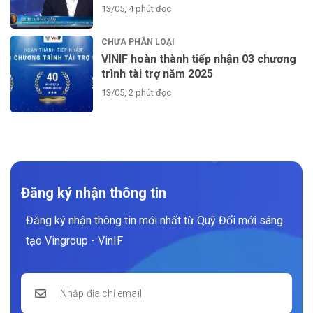
13/05, 4 phút đọc
CHƯA PHÂN LOẠI
VINIF hoàn thành tiếp nhận 03 chương
trình tài trợ năm 2025
13/05, 2 phút đọc
Đăng ký nhận thông tin
Đăng ký nhận thông tin mới nhất từ Quỹ Đổi mới sáng
tạo Vingroup - VinIF