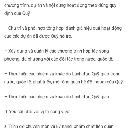
chương trình, dự án và nội dung hoạt động theo đúng quy
định của Quỹ
– Chủ trì và phối hợp tổng hợp, đánh giá hiệu quả hoạt động
của các dự án đã được Quỹ hỗ trợ.
– Xây dựng và quản lý các chương trình hợp tác song
phương, đa phương với các đối tác trong nước, quốc tế.
– Thực hiện các nhiệm vụ khác do Lãnh đạo Quỹ giao trong
nước, quốc tế; phát triển, mở rộng quan hệ đối ngoại của Quỹ.
– Thực hiện các nhiệm vụ khác do Lãnh đạo Quỹ giao.
II. Yêu cầu đối với vị trí công việc:
a. Trình độ chuyên môn và kỹ năng, phẩm chất liên quan.