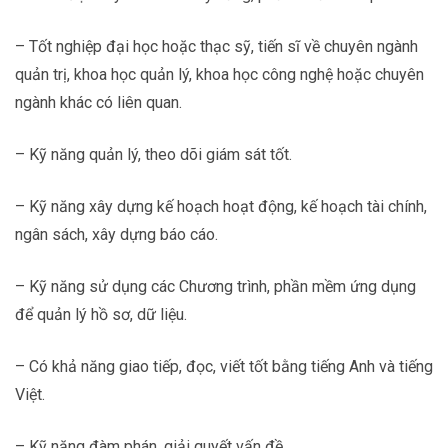
– Tốt nghiệp đại học hoặc thạc sỹ, tiến sĩ về chuyên ngành
quản trị, khoa học quản lý, khoa học công nghệ hoặc chuyên
ngành khác có liên quan.
– Kỹ năng quản lý, theo dõi giám sát tốt.
– Kỹ năng xây dựng kế hoạch hoạt động, kế hoạch tài chính,
ngân sách, xây dựng báo cáo.
– Kỹ năng sử dụng các Chương trình, phần mềm ứng dụng
để quản lý hồ sơ, dữ liệu.
– Có khả năng giao tiếp, đọc, viết tốt bằng tiếng Anh và tiếng
Việt.
– Kỹ năng đàm phán, giải quyết vấn đề.