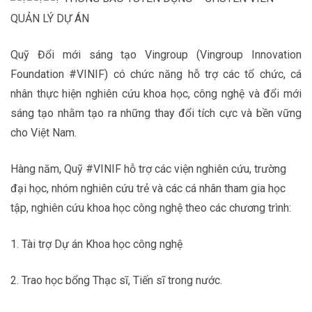
QUẢN LÝ DỰ ÁN
Quỹ Đổi mới sáng tạo Vingroup (Vingroup Innovation
Foundation #VINIF) có chức năng hỗ trợ các tổ chức, cá
nhân thực hiện nghiên cứu khoa học, công nghệ và đổi mới
sáng tạo nhằm tạo ra những thay đổi tích cực và bền vững
cho Việt Nam.
Hàng năm, Quỹ #VINIF hỗ trợ các viện nghiên cứu, trường
đại học, nhóm nghiên cứu trẻ và các cá nhân tham gia học
tập, nghiên cứu khoa học công nghệ theo các chương trình:
1. Tài trợ Dự án Khoa học công nghệ
2. Trao học bổng Thạc sĩ, Tiến sĩ trong nước.