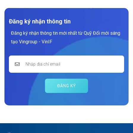
Đăng ký nhận thông tin
Đăng ký nhận thông tin mới nhất từ Quỹ Đổi mới sáng
tạo Vingroup - VinIF
ĐĂNG KÝ