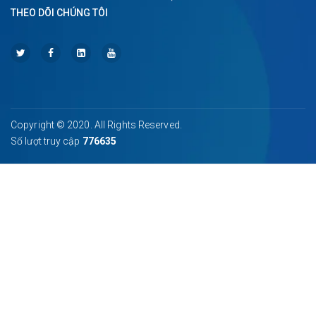
THEO DÕI CHÚNG TÔI
Copyright © 2020. All Rights Reserved.
Số lượt truy cập
776635