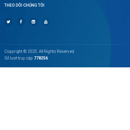
THEO DÕI CHÚNG TÔI
Copyright © 2020. All Rights Reserved.
Số lượt truy cập
778256