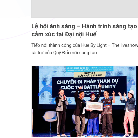
Lễ hội ánh sáng – Hành trình sáng tạo
cảm xúc tại Đại nội Huế
Tiếp nối thành công của Hue By Light – The liveshow
tài trợ của Quỹ Đổi mới sáng tạo