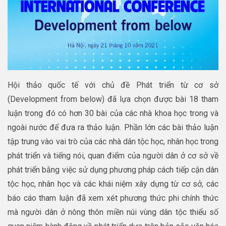
Hội thảo quốc tế với chủ đề Phát triển từ cơ sở
(Development from below) đã lựa chọn được bài 18 tham
luận trong đó có hơn 30 bài của các nhà khoa học trong và
ngoài nước để đưa ra thảo luận. Phần lớn các bài thảo luận
tập trung vào vai trò của các nhà dân tộc học, nhân học trong
phát triển và tiếng nói, quan điểm của người dân ở cơ sở về
phát triển bằng việc sử dụng phương pháp cách tiếp cận dân
tộc học, nhân học và các khái niệm xây dựng từ cơ sở, các
báo cáo tham luận đã xem xét phương thức phi chính thức
mà người dân ở nông thôn miền núi vùng dân tộc thiểu số