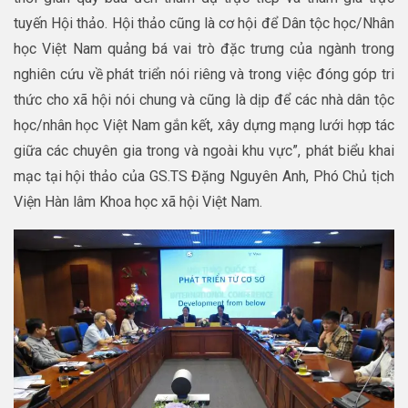
tuyến Hội thảo. Hội thảo cũng là cơ hội để Dân tộc học/Nhân
học Việt Nam quảng bá vai trò đặc trưng của ngành trong
nghiên cứu về phát triển nói riêng và trong việc đóng góp tri
thức cho xã hội nói chung và cũng là dịp để các nhà dân tộc
học/nhân học Việt Nam gắn kết, xây dựng mạng lưới hợp tác
giữa các chuyên gia trong và ngoài khu vực”, phát biểu khai
mạc tại hội thảo của GS.TS Đặng Nguyên Anh, Phó Chủ tịch
Viện Hàn lâm Khoa học xã hội Việt Nam.