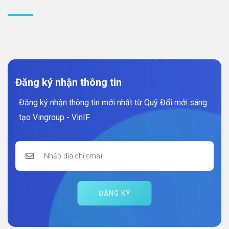
Đăng ký nhận thông tin
Đăng ký nhận thông tin mới nhất từ Quỹ Đổi mới sáng
tạo Vingroup - VinIF
ĐĂNG KÝ