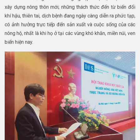
xây dựng nông thôn mới; những thách thức đến từ biến đổi
khí hậu, thiên tai, dịch bệnh đang ngày càng diễn ra phức tạp,
có ảnh hưởng trực tiếp đến sản xuất và cuộc sống của các
nông hộ, nhất là khi họ ở tại các vùng khó khăn, miền núi, ven
biển hiện nay.