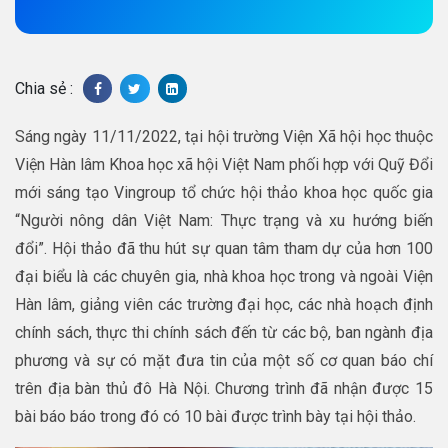
Chia sẻ :
Sáng ngày 11/11/2022, tại hội trường Viện Xã hội học thuộc
Viện Hàn lâm Khoa học xã hội Việt Nam phối hợp với Quỹ Đổi
mới sáng tạo Vingroup tổ chức hội thảo khoa học quốc gia
“Người nông dân Việt Nam: Thực trạng và xu hướng biến
đổi”. Hội thảo đã thu hút sự quan tâm tham dự của hơn 100
đại biểu là các chuyên gia, nhà khoa học trong và ngoài Viện
Hàn lâm, giảng viên các trường đại học, các nhà hoạch định
chính sách, thực thi chính sách đến từ các bộ, ban ngành địa
phương và sự có mặt đưa tin của một số cơ quan báo chí
trên địa bàn thủ đô Hà Nội. Chương trình đã nhận được 15
bài báo báo trong đó có 10 bài được trình bày tại hội thảo.