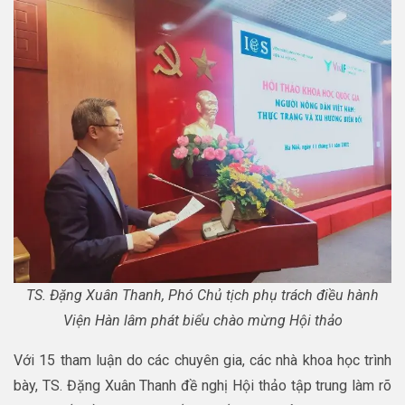
TS. Đặng Xuân Thanh, Phó Chủ tịch phụ trách điều hành
Viện Hàn lâm phát biểu chào mừng Hội thảo
Với 15 tham luận do các chuyên gia, các nhà khoa học trình
bày, TS. Đặng Xuân Thanh đề nghị Hội thảo tập trung làm rõ