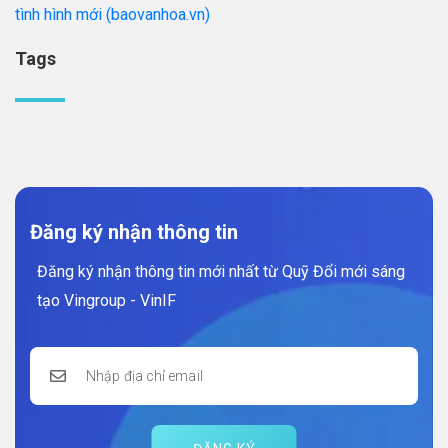
tình hình mới (baovanhoa.vn)
Tags
Đăng ký nhận thông tin
Đăng ký nhận thông tin mới nhất từ Quỹ Đổi mới sáng
tạo Vingroup - VinIF