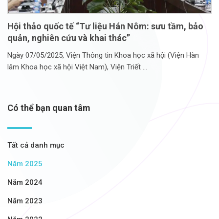
Hội thảo quốc tế “Tư liệu Hán Nôm: sưu tầm, bảo
quản, nghiên cứu và khai thác”
Ngày 07/05/2025, Viện Thông tin Khoa học xã hội (Viện Hàn
lâm Khoa học xã hội Việt Nam), Viện Triết
Có thể bạn quan tâm
Tất cả danh mục
Năm 2025
Năm 2024
Năm 2023