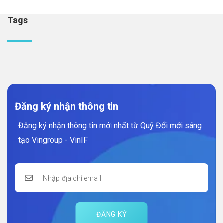
Tags
Đăng ký nhận thông tin
Đăng ký nhận thông tin mới nhất từ Quỹ Đổi mới sáng
tạo Vingroup - VinIF
ĐĂNG KÝ