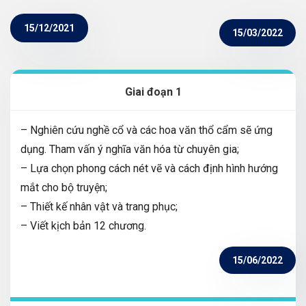
15/12/2021
15/03/2022
Giai đoạn 1
– Nghiên cứu nghề cổ và các hoa văn thổ cẩm sẽ ứng
dụng. Tham vấn ý nghĩa văn hóa từ chuyên gia;
– Lựa chọn phong cách nét vẽ và cách định hình hướng
mắt cho bộ truyện;
– Thiết kế nhân vật và trang phục;
– Viết kịch bản 12 chương.
15/06/2022