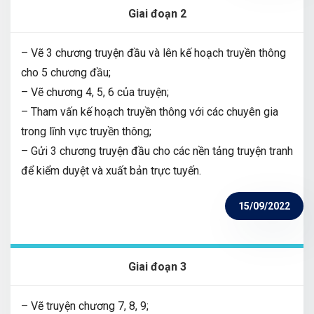
Giai đoạn 2
– Vẽ 3 chương truyện đầu và lên kế hoạch truyền thông
cho 5 chương đầu;
– Vẽ chương 4, 5, 6 của truyện;
– Tham vấn kế hoạch truyền thông với các chuyên gia
trong lĩnh vực truyền thông;
– Gửi 3 chương truyện đầu cho các nền tảng truyện tranh
để kiểm duyệt và xuất bản trực tuyến.
15/09/2022
Giai đoạn 3
– Vẽ truyện chương 7, 8, 9;