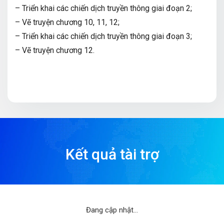
– Triển khai các chiến dịch truyền thông giai đoạn 2;
– Vẽ truyện chương 10, 11, 12;
– Triển khai các chiến dịch truyền thông giai đoạn 3;
– Vẽ truyện chương 12.
Kết quả tài trợ
Đang cập nhật...