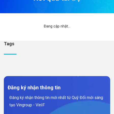
Đang cập nhật...
Tags
Đăng ký nhận thông tin
Đăng ký nhận thông tin mới nhất từ Quỹ Đổi mới sáng
tạo Vingroup - VinIF