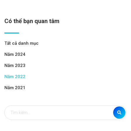
Có thể bạn quan tâm
Tất cả danh mục
Năm 2024
Năm 2023
Năm 2022
Năm 2021