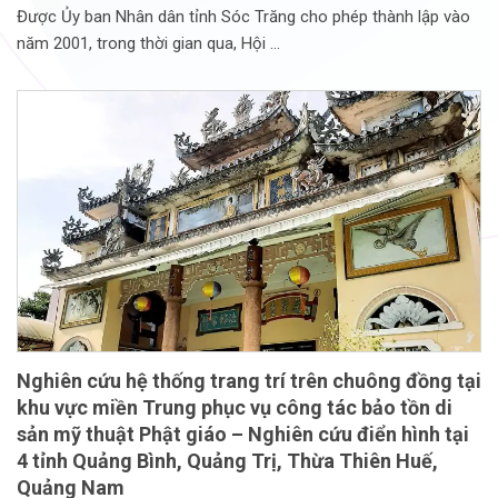
Được Ủy ban Nhân dân tỉnh Sóc Trăng cho phép thành lập vào
năm 2001, trong thời gian qua, Hội
Nghiên cứu hệ thống trang trí trên chuông đồng tại
khu vực miền Trung phục vụ công tác bảo tồn di
sản mỹ thuật Phật giáo – Nghiên cứu điển hình tại
4 tỉnh Quảng Bình, Quảng Trị, Thừa Thiên Huế,
Quảng Nam