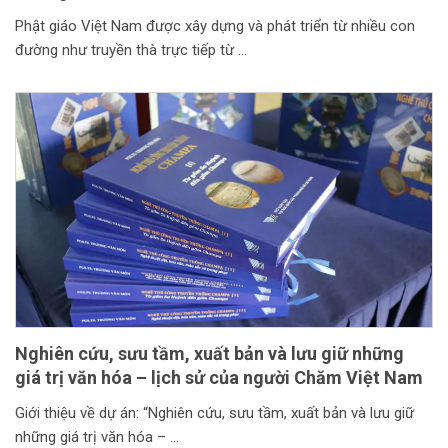
Phật giáo Việt Nam được xây dựng và phát triển từ nhiều con
đường như truyền thà trực tiếp từ
Nghiên cứu, sưu tầm, xuất bản và lưu giữ những
giá trị văn hóa – lịch sử của người Chăm Việt Nam
Giới thiệu về dự án: “Nghiên cứu, sưu tầm, xuất bản và lưu giữ
những giá trị văn hóa –