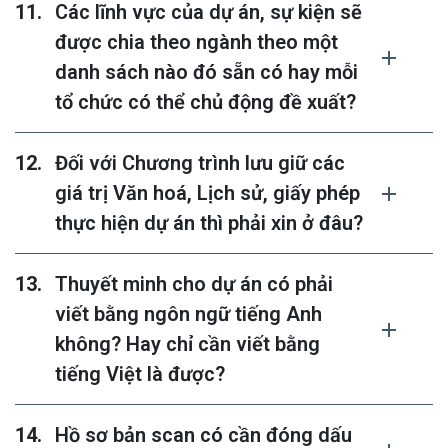
Các lĩnh vực của dự án, sự kiện sẽ
được chia theo ngành theo một
danh sách nào đó sẵn có hay mỗi
tổ chức có thể chủ động đề xuất?
Đối với Chương trình lưu giữ các
giá trị Văn hoá, Lịch sử, giấy phép
thực hiện dự án thì phải xin ở đâu?
Thuyết minh cho dự án có phải
viết bằng ngôn ngữ tiếng Anh
không? Hay chỉ cần viết bằng
tiếng Việt là được?
Hồ sơ bản scan có cần đóng dấu