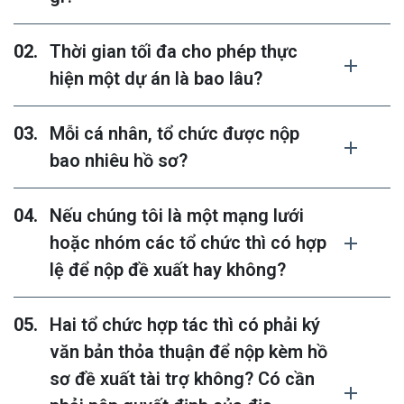
Thời gian tối đa cho phép thực
hiện một dự án là bao lâu?
Mỗi cá nhân, tổ chức được nộp
bao nhiêu hồ sơ?
Nếu chúng tôi là một mạng lưới
hoặc nhóm các tổ chức thì có hợp
lệ để nộp đề xuất hay không?
Hai tổ chức hợp tác thì có phải ký
văn bản thỏa thuận để nộp kèm hồ
sơ đề xuất tài trợ không? Có cần