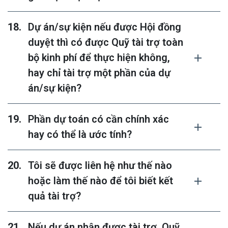
Dự án/sự kiện nếu được Hội đồng
duyệt thì có được Quỹ tài trợ toàn
bộ kinh phí để thực hiện không,
hay chỉ tài trợ một phần của dự
án/sự kiện?
Phần dự toán có cần chính xác
hay có thể là ước tính?
Tôi sẽ được liên hệ như thế nào
hoặc làm thế nào để tôi biết kết
quả tài trợ?
Nếu dự án nhận được tài trợ, Quỹ