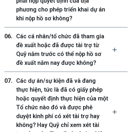
phải nộp quyết định của địa
phương cho phép triển khai dự án
khi nộp hồ sơ không?
Các cá nhân/tổ chức đã tham gia
đề xuất hoặc đã được tài trợ từ
Quỹ năm trước có thể nộp hồ sơ
đề xuất năm nay được không?
Các dự án/sự kiện đã và đang
thực hiện, tức là đã có giấy phép
hoặc quyết định thực hiện của một
Tổ chức nào đó và được phê
duyệt kinh phí có xét tài trợ hay
không? Hay Quỹ chỉ xem xét tài