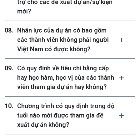
trợ cho các đề xuất dự án/sự kiện
mới?
Nhân lực của dự án có bao gồm
các thành viên không phải người
Việt Nam có được không?
Có quy định về tiêu chí bằng cấp
hay học hàm, học vị của các thành
viên tham gia dự án hay không?
Chương trình có quy định trong độ
tuổi nào mới được tham gia đề
xuất dự án không?