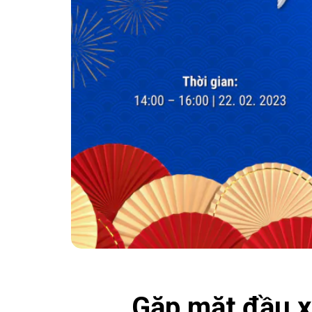
Gặp mặt đầu 