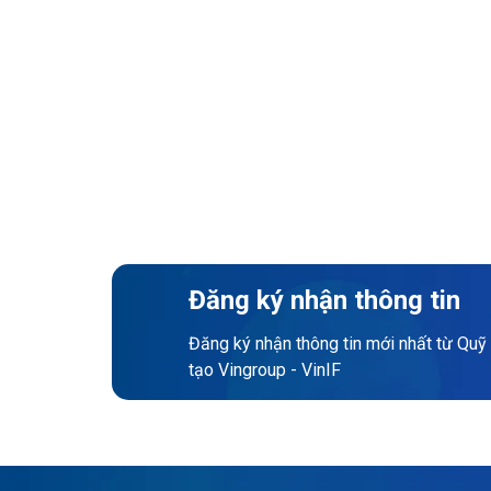
Đăng ký nhận thông tin
Đăng ký nhận thông tin mới nhất từ Quỹ
tạo Vingroup - VinIF