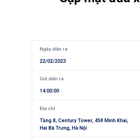
Ngày diễn ra
22/02/2023
Giờ diễn ra
14:00:00
Địa chỉ
Tầng 8, Century Tower, 458 Minh Khai,
Hai Bà Trưng, Hà Nội