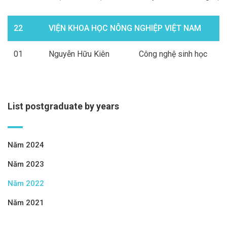
22
VIỆN KHOA HỌC NÔNG NGHIỆP VIỆT NAM
01
Nguyễn Hữu Kiên
Công nghệ sinh học
List postgraduate by years
Năm 2024
Năm 2023
Năm 2022
Năm 2021