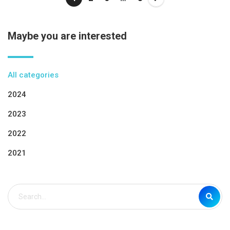
Maybe you are interested
All categories
2024
2023
2022
2021