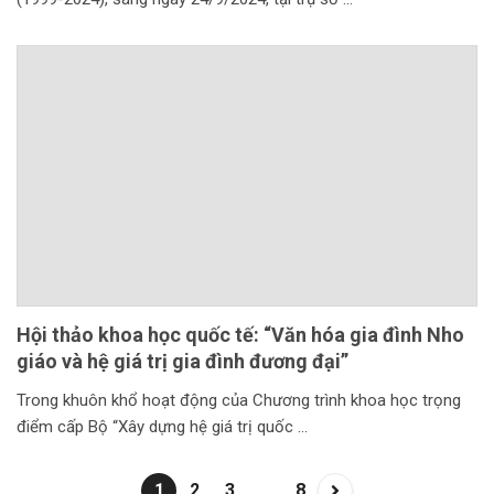
Hội thảo khoa học quốc tế: “Văn hóa gia đình Nho
giáo và hệ giá trị gia đình đương đại”
Trong khuôn khổ hoạt động của Chương trình khoa học trọng
điểm cấp Bộ “Xây dựng hệ giá trị quốc
1
2
3
…
8