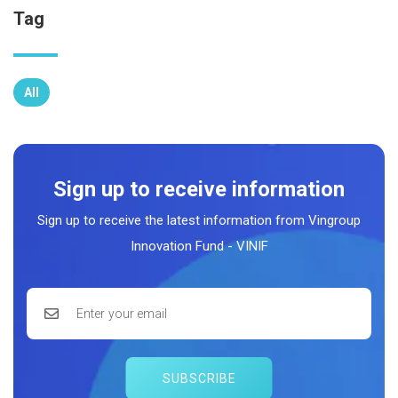
Tag
All
Sign up to receive information
Sign up to receive the latest information from Vingroup
Innovation Fund - VINIF
SUBSCRIBE