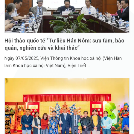
Hội thảo quốc tế “Tư liệu Hán Nôm: sưu tầm, bảo
quản, nghiên cứu và khai thác”
Ngày 07/05/2025, Viện Thông tin Khoa học xã hội (Viện Hàn
lâm Khoa học xã hội Việt Nam), Viện Triết