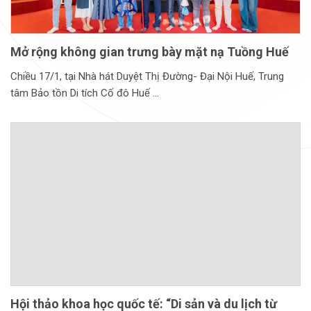
Mở rộng không gian trưng bày mặt nạ Tuồng Huế
Chiều 17/1, tại Nhà hát Duyệt Thị Đường- Đại Nội Huế, Trung
tâm Bảo tồn Di tích Cố đô Huế
Hội thảo khoa học quốc tế: “Di sản và du lịch từ