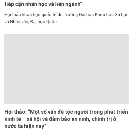
tiếp cận nhân học và liên ngành”
Hội thảo khoa học quốc tế do Trường Đại học Khoa học Xã hội
và Nhân văn, Đại học Quốc
Hội thảo: “Một số vấn đề tộc người trong phát triển
kinh tế – xã hội và đảm bảo an ninh, chính trị ở
nước ta hiện nay”