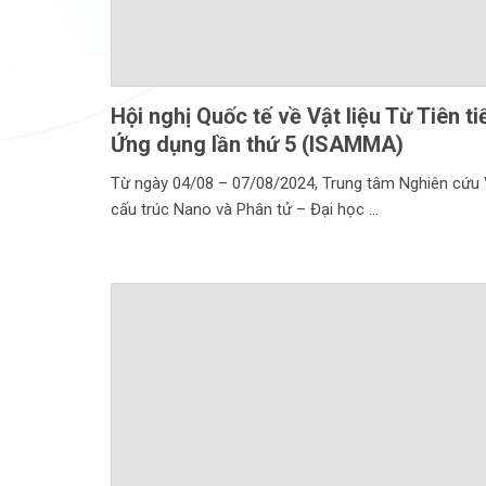
Hội nghị Quốc tế về Vật liệu Từ Tiên ti
Ứng dụng lần thứ 5 (ISAMMA)
Từ ngày 04/08 – 07/08/2024, Trung tâm Nghiên cứu V
cấu trúc Nano và Phân tử – Đại học