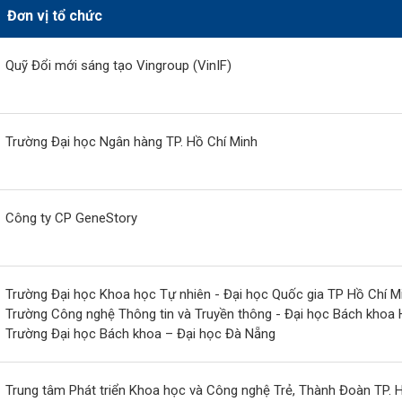
Đơn vị tổ chức
Quỹ Đổi mới sáng tạo Vingroup (VinIF)
Trường Đại học Ngân hàng TP. Hồ Chí Minh
Công ty CP GeneStory
Trường Đại học Khoa học Tự nhiên - Đại học Quốc gia TP Hồ Chí M
Trường Công nghệ Thông tin và Truyền thông - Đại học Bách khoa 
Trường Đại học Bách khoa – Đại học Đà Nẵng
Trung tâm Phát triển Khoa học và Công nghệ Trẻ, Thành Đoàn TP. 