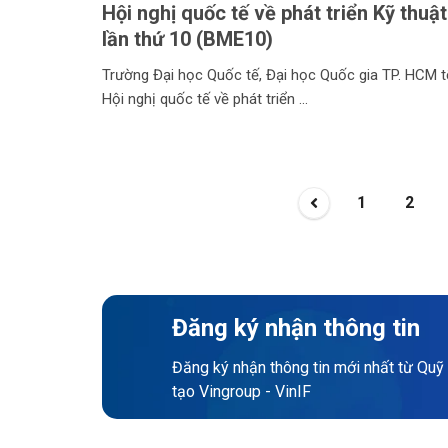
Hội nghị quốc tế về phát triển Kỹ thuật
lần thứ 10 (BME10)
Trường Đại học Quốc tế, Đại học Quốc gia TP. HCM 
Hội nghị quốc tế về phát triển
1
2
Đăng ký nhận thông tin
Đăng ký nhận thông tin mới nhất từ Quỹ
tạo Vingroup - VinIF