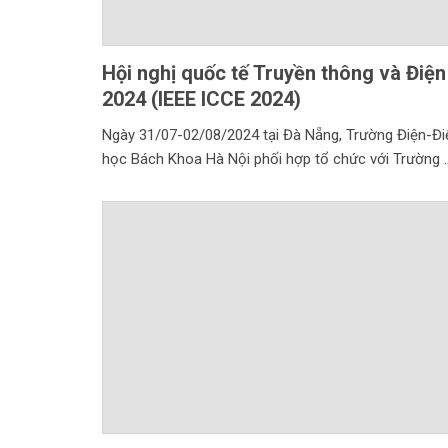
Hội nghị quốc tế Truyền thông và Điệ
2024 (IEEE ICCE 2024)
Ngày 31/07-02/08/2024 tại Đà Nẵng, Trường Điện-Điệ
học Bách Khoa Hà Nội phối hợp tổ chức với Trường