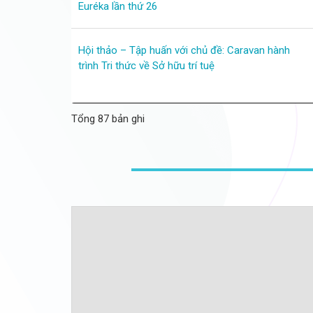
Euréka lần thứ 26
Hội thảo – Tập huấn với chủ đề: Caravan hành
trình Tri thức về Sở hữu trí tuệ
Tổng 87 bản ghi