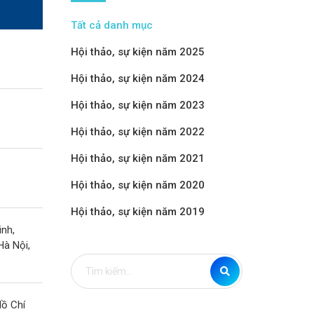
Tất cả danh mục
Hội thảo, sự kiện năm 2025
Hội thảo, sự kiện năm 2024
Hội thảo, sự kiện năm 2023
Hội thảo, sự kiện năm 2022
Hội thảo, sự kiện năm 2021
Hội thảo, sự kiện năm 2020
Hội thảo, sự kiện năm 2019
inh,
Hà Nội,
Hồ Chí