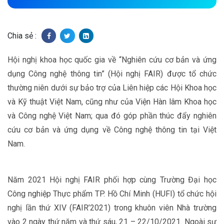
Chia sẻ :
Hội nghị khoa học quốc gia về “Nghiên cứu cơ bản và ứng
dụng Công nghệ thông tin” (Hội nghị FAIR) được tổ chức
thường niên dưới sự bảo trợ của Liên hiệp các Hội Khoa học
và Kỹ thuật Việt Nam, cũng như của Viện Hàn lâm Khoa học
và Công nghệ Việt Nam; qua đó góp phần thúc đẩy nghiên
cứu cơ bản và ứng dụng về Công nghệ thông tin tại Việt
Nam.
Năm 2021 Hội nghị FAIR phối hợp cùng Trường Đại học
Công nghiệp Thực phẩm TP. Hồ Chí Minh (HUFI) tổ chức hội
nghị lần thứ XIV (FAIR’2021) trong khuôn viên Nhà trường
vào 2 ngày thứ năm và thứ sáu, 21 – 22/10/2021. Ngoài sự