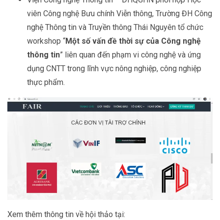
viên Công nghệ Bưu chính Viễn thông, Trường ĐH Công
nghệ Thông tin và Truyền thông Thái Nguyên tổ chức
workshop “
Một số vấn đề thời sự của Công nghệ
thông tin
” liên quan đến phạm vi công nghệ và ứng
dụng CNTT trong lĩnh vực nông nghiệp, công nghiệp
thực phẩm.
Xem thêm thông tin về hội thảo tại: