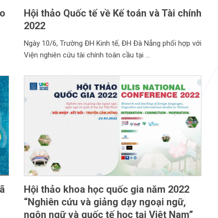
po
Hội thảo Quốc tế về Kế toán và Tài chính
2022
Ngày 10/6, Trường ĐH Kinh tế, ĐH Đà Nẵng phối hợp với
Viện nghiên cứu tài chính toàn cầu tại
mã
Hội thảo khoa học quốc gia năm 2022
“Nghiên cứu và giảng dạy ngoại ngữ,
ngôn ngữ và quốc tế học tại Việt Nam”