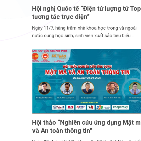
Hội nghị Quốc tế “Điện tử lượng tử To
tương tác trực diện”
Ngày 11/7, hàng trăm nhà khoa học trong và ngoài
nước cùng học sinh, sinh viên xuất sắc tiêu biểu
Hội thảo “Nghiên cứu ứng dụng Mật 
và An toàn thông tin”