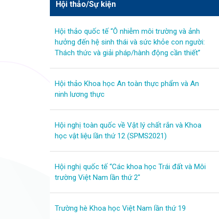
Hội thảo/Sự kiện
Hội thảo quốc tế “Ô nhiễm môi trường và ảnh
hưởng đến hệ sinh thái và sức khỏe con người:
Thách thức và giải pháp/hành động cần thiết”
Hội thảo Khoa học An toàn thực phẩm và An
ninh lương thực
Hội nghị toàn quốc về Vật lý chất rắn và Khoa
học vật liệu lần thứ 12 (SPMS2021)
Hội nghị quốc tế “Các khoa học Trái đất và Môi
trường Việt Nam lần thứ 2″
Trường hè Khoa học Việt Nam lần thứ 19