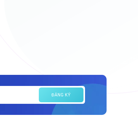
ĐĂNG KÝ