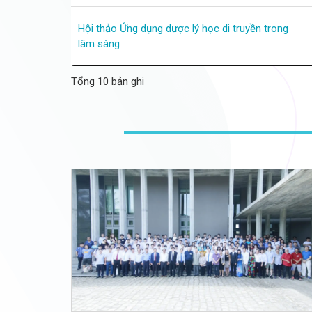
Hội thảo Ứng dụng dược lý học di truyền trong
lâm sàng
Tổng 10 bản ghi