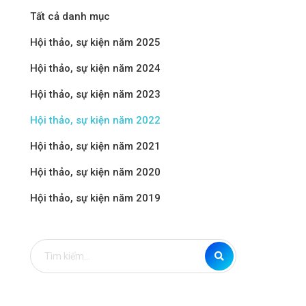
Tất cả danh mục
Hội thảo, sự kiện năm 2025
t Nam
Hội thảo, sự kiện năm 2024
Hội thảo, sự kiện năm 2023
Công
Hội thảo, sự kiện năm 2022
Hội thảo, sự kiện năm 2021
Hội thảo, sự kiện năm 2020
Viện
Hội thảo, sự kiện năm 2019