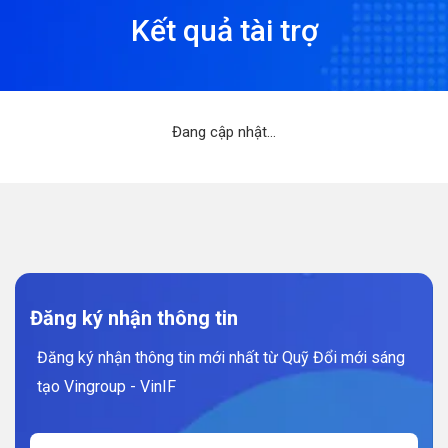
Kết quả tài trợ
Đang cập nhật...
Đăng ký nhận thông tin
Đăng ký nhận thông tin mới nhất từ Quỹ Đổi mới sáng
tạo Vingroup - VinIF