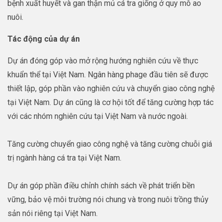
bệnh xuất huyết và gan thận mủ cá tra giống ở quy mô ao
nuôi.
Tác động của dự án
Dự án đóng góp vào mở rộng hướng nghiên cứu về thực
khuẩn thể tại Việt Nam. Ngân hàng phage đầu tiên sẽ được
thiết lập, góp phần vào nghiên cứu và chuyển giao công nghệ
tại Việt Nam. Dự án cũng là cơ hội tốt để tăng cường hợp tác
với các nhóm nghiên cứu tại Việt Nam và nước ngoài.
Tăng cường chuyển giao công nghệ và tăng cường chuỗi giá
trị ngành hàng cá tra tại Việt Nam.
Dự án góp phần điều chỉnh chính sách về phát triển bền
vững, bảo vệ môi trường nói chung và trong nuôi trồng thủy
sản nói riêng tại Việt Nam.