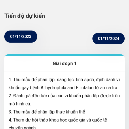
Tiến độ dự kiến
01/11/2023
01/11/2024
Giai đoạn 1
1. Thu mẫu để phân lập, sàng lọc, tinh sạch, định danh vi
khuẩn gây bệnh A. hydrophila and E. ictaluri từ ao cá tra.
2. Đánh giá độc lực của các vi khuẩn phân lập được trên
mô hình cá.
3. Thu mẫu để phân lập thực khuẩn thể
4. Tham dự hội thảo khoa học quốc gia và quốc tế
chuyên ngành.