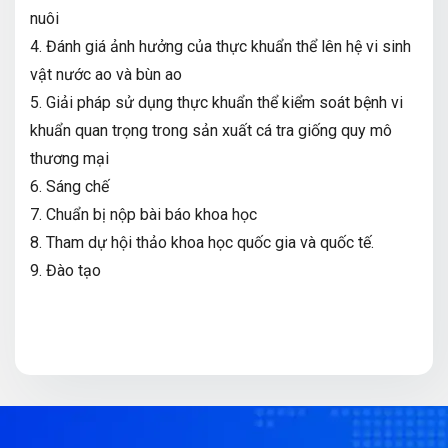
nuôi
4. Đánh giá ảnh hưởng của thực khuẩn thể lên hệ vi sinh
vật nước ao và bùn ao
5. Giải pháp sử dụng thực khuẩn thể kiểm soát bệnh vi
khuẩn quan trọng trong sản xuất cá tra giống quy mô
thương mại
6. Sáng chế
7. Chuẩn bị nộp bài báo khoa học
8. Tham dự hội thảo khoa học quốc gia và quốc tế.
9. Đào tạo