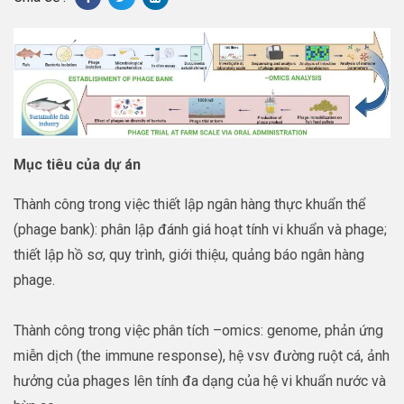
Mục tiêu của dự án
Thành công trong việc thiết lập ngân hàng thực khuẩn thể
(phage bank): phân lập đánh giá hoạt tính vi khuẩn và phage;
thiết lập hồ sơ, quy trình, giới thiệu, quảng báo ngân hàng
phage.
Thành công trong việc phân tích –omics: genome, phản ứng
miễn dịch (the immune response), hệ vsv đường ruột cá, ảnh
hưởng của phages lên tính đa dạng của hệ vi khuẩn nước và