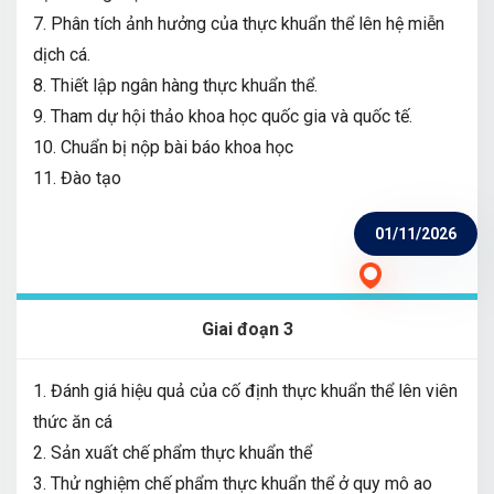
7. Phân tích ảnh hưởng của thực khuẩn thể lên hệ miễn
dịch cá.
8. Thiết lập ngân hàng thực khuẩn thể.
9. Tham dự hội thảo khoa học quốc gia và quốc tế.
10. Chuẩn bị nộp bài báo khoa học
11. Đào tạo
01/11/2026
Giai đoạn 3
1. Đánh giá hiệu quả của cố định thực khuẩn thể lên viên
thức ăn cá
2. Sản xuất chế phẩm thực khuẩn thể
3. Thử nghiệm chế phẩm thực khuẩn thể ở quy mô ao