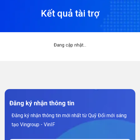
Kết quả tài trợ
Đang cập nhật...
Đăng ký nhận thông tin
Đăng ký nhận thông tin mới nhất từ Quỹ Đổi mới sáng
tạo Vingroup - VinIF