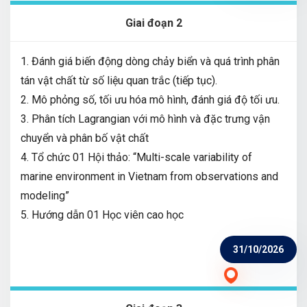
Giai đoạn 2
1. Đánh giá biến động dòng chảy biển và quá trình phân
tán vật chất từ số liệu quan trắc (tiếp tục).
2. Mô phỏng số, tối ưu hóa mô hình, đánh giá độ tối ưu.
3. Phân tích Lagrangian với mô hình và đặc trưng vận
chuyển và phân bố vật chất
4. Tổ chức 01 Hội thảo: “Multi-scale variability of
marine environment in Vietnam from observations and
modeling”
5. Hướng dẫn 01 Học viên cao học
31/10/2026