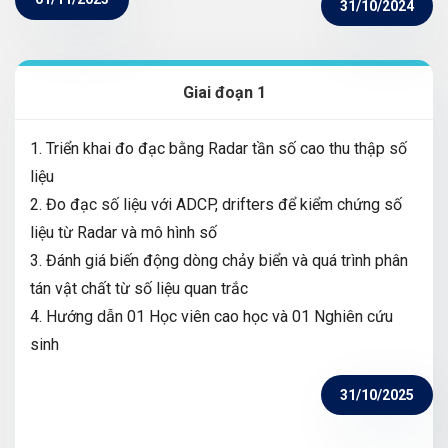
31/10/2024
Giai đoạn 1
1. Triển khai đo đạc bằng Radar tần số cao thu thập số
liệu
2. Đo đạc số liệu với ADCP, drifters để kiểm chứng số
liệu từ Radar và mô hình số
3. Đánh giá biến động dòng chảy biển và quá trình phân
tán vật chất từ số liệu quan trắc
4. Hướng dẫn 01 Học viên cao học và 01 Nghiên cứu
sinh
31/10/2025