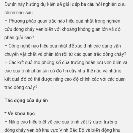
Dự án này hướng dự kiến sẽ giải đáp ba câu hỏi nghiên cứu
chính như sau:
– Phương pháp quan trắc nào hiệu quả nhất trong nghiên
cứu dòng chảy ven biển với khoảng không gian lớn và độ
phân giải cao?
– Công nghệ nào hiệu quả nhất để xác định các dạng vận
chuyển vật chất và phân tán rối từ các quan trắc dòng chảy?
– Các kết quả mô phỏng số của trường hoàn lưu ven biển và
các quá trình phân tán có độ tin cậy như thế nào và những
kết quả đó có thể được nâng cao độ chính xác với các quan
trắc dòng chảy?
Tác động của dự án
* Về khoa học
– Nâng cao hiểu biết về các quá trình vật lý dưới trường
dòng chảy ven bờ khu vực Vịnh Bắc Bộ và biến động khu