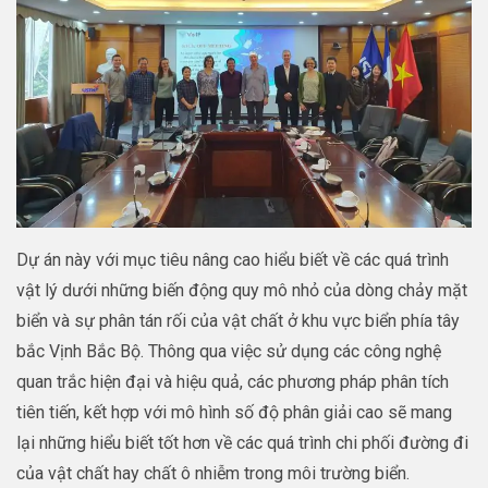
Dự án này với mục tiêu nâng cao hiểu biết về các quá trình
vật lý dưới những biến động quy mô nhỏ của dòng chảy mặt
biển và sự phân tán rối của vật chất ở khu vực biển phía tây
bắc Vịnh Bắc Bộ. Thông qua việc sử dụng các công nghệ
quan trắc hiện đại và hiệu quả, các phương pháp phân tích
tiên tiến, kết hợp với mô hình số độ phân giải cao sẽ mang
lại những hiểu biết tốt hơn về các quá trình chi phối đường đi
của vật chất hay chất ô nhiễm trong môi trường biển.