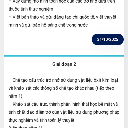
– Xây dựng mô hình toán học của các trở nhớ dựa trên
thuộc tính thực nghiệm
– Viết bản thảo và gửi đăng tạp chí quốc tế, viết thuyết
minh và gửi bảo hộ sáng chế trong nước
31/10/2025
Giai đoạn 2
– Chế tạo cấu trúc trở nhớ sử dụng vật liệu ôxit kim loại
và khảo sát các thông số chế tạo khác nhau (tiếp theo
năm 1)
– Khảo sát cấu trúc, thành phần, hình thái học bề mặt và
tính chất đảo điện trở của vật liệu sử dụng phương pháp
thực nghiệm và tính toán lý thuyết