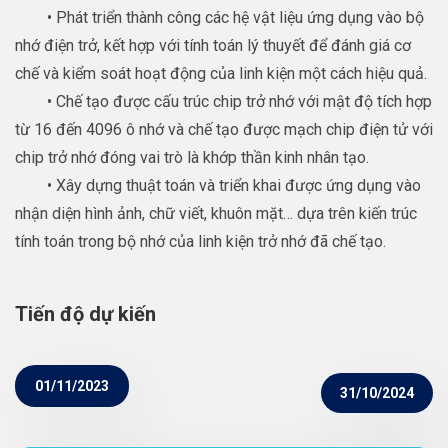
• Phát triển thành công các hệ vật liệu ứng dụng vào bộ
nhớ điện trở, kết hợp với tính toán lý thuyết để đánh giá cơ
chế và kiểm soát hoạt động của linh kiện một cách hiệu quả.
• Chế tạo được cấu trúc chip trở nhớ với mật độ tích hợp
từ 16 đến 4096 ô nhớ và chế tạo được mạch chip điện tử với
chip trở nhớ đóng vai trò là khớp thần kinh nhân tạo.
• Xây dựng thuật toán và triển khai được ứng dụng vào
nhận diện hình ảnh, chữ viết, khuôn mặt… dựa trên kiến trúc
tính toán trong bộ nhớ của linh kiện trở nhớ đã chế tạo.
Tiến độ dự kiến
01/11/2023
31/10/2024