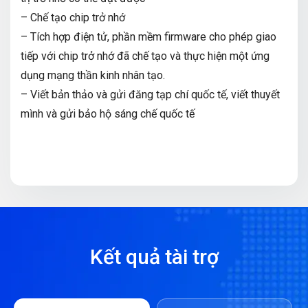
– Chế tạo chip trở nhớ
– Tích hợp điện tử, phần mềm firmware cho phép giao
tiếp với chip trở nhớ đã chế tạo và thực hiện một ứng
dụng mạng thần kinh nhân tạo.
– Viết bản thảo và gửi đăng tạp chí quốc tế, viết thuyết
mình và gửi bảo hộ sáng chế quốc tế
Kết quả tài trợ