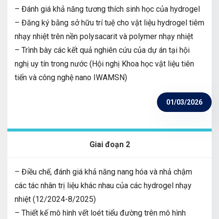
– Đánh giá khả năng tương thích sinh học của hydrogel
– Đăng ký bằng sở hữu trí tuệ cho vật liệu hydrogel tiêm
nhạy nhiệt trên nền polysacarit và polymer nhạy nhiệt
– Trình bày các kết quả nghiên cứu của dự án tại hội
nghị uy tín trong nước (Hội nghị Khoa học vật liệu tiên
tiến và công nghệ nano IWAMSN)
01/03/2026
Giai đoạn 2
– Điều chế, đánh giá khả năng nang hóa và nhả chậm
các tác nhân trị liệu khác nhau của các hydrogel nhạy
nhiệt (12/2024-8/2025)
– Thiết kế mô hình vết loét tiểu đường trên mô hình