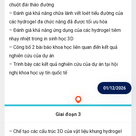
chuột đái tháo đường
– Đánh giá khả năng chữa lành vết loét tiểu đường của
các hydrogel đa chức năng đã được tối ưu hóa
– Đánh giá khả năng ứng dụng của các hydrogel tiêm
nhạy nhiệt trong in sinh học 3D
– Công bố 2 bài báo khoa học liên quan đến kết quả
nghiên cứu của dự án
– Trình bày các kết quả nghiên cứu của dự án tại hội
nghị khoa học uy tín quốc tế
01/12/2026
Giai đoạn 3
– Chế tạo các cấu trúc 3D của vật liệu khung hydrogel