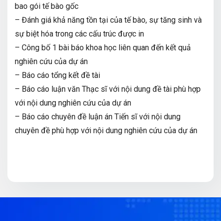
bao gói tế bào gốc
– Đánh giá khả năng tồn tại của tế bào, sự tăng sinh và
sự biệt hóa trong các cấu trúc được in
– Công bố 1 bài báo khoa học liên quan đến kết quả
nghiên cứu của dự án
– Báo cáo tổng kết đề tài
– Báo cáo luận văn Thạc sĩ với nội dung đề tài phù hợp
với nội dung nghiên cứu của dự án
– Báo cáo chuyên đề luận án Tiến sĩ với nội dung
chuyên đề phù hợp với nội dung nghiên cứu của dự án