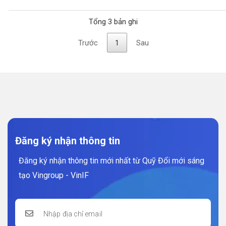
Tổng 3 bản ghi
Trước
1
Sau
Đăng ký nhận thông tin
Đăng ký nhận thông tin mới nhất từ Quỹ Đổi mới sáng
tạo Vingroup - VinIF