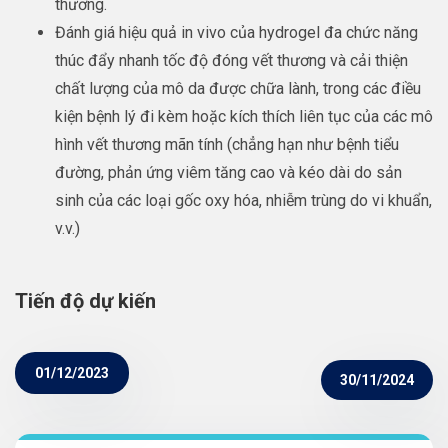
thương.
Đánh giá hiệu quả in vivo của hydrogel đa chức năng
thúc đẩy nhanh tốc độ đóng vết thương và cải thiện
chất lượng của mô da được chữa lành, trong các điều
kiện bệnh lý đi kèm hoặc kích thích liên tục của các mô
hình vết thương mãn tính (chẳng hạn như bệnh tiểu
đường, phản ứng viêm tăng cao và kéo dài do sản
sinh của các loại gốc oxy hóa, nhiễm trùng do vi khuẩn,
v.v.)
Tiến độ dự kiến
01/12/2023
30/11/2024