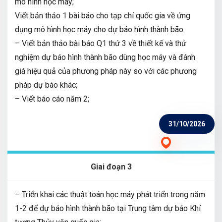
mô hình học máy;
Viết bản thảo 1 bài báo cho tạp chí quốc gia về ứng
dụng mô hình học máy cho dự báo hình thành bão.
– Viết bản thảo bài báo Q1 thứ 3 về thiết kế và thử
nghiệm dự báo hình thành bão dùng học máy và đánh
giá hiệu quả của phương pháp này so với các phương
pháp dự báo khác;
– Viết báo cáo năm 2;
31/10/2026
Giai đoạn 3
– Triển khai các thuật toán học máy phát triển trong năm
1-2 để dự báo hình thành bão tại Trung tâm dự báo Khí