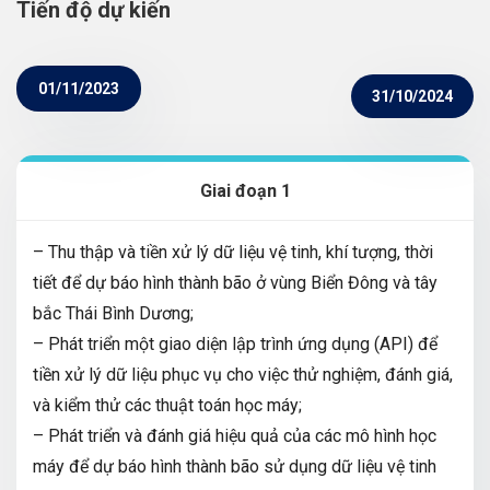
Tiến độ dự kiến
01/11/2023
31/10/2024
Giai đoạn 1
– Thu thập và tiền xử lý dữ liệu vệ tinh, khí tượng, thời
tiết để dự báo hình thành bão ở vùng Biển Đông và tây
bắc Thái Bình Dương;
– Phát triển một giao diện lập trình ứng dụng (API) để
tiền xử lý dữ liệu phục vụ cho việc thử nghiệm, đánh giá,
và kiểm thử các thuật toán học máy;
– Phát triển và đánh giá hiệu quả của các mô hình học
máy để dự báo hình thành bão sử dụng dữ liệu vệ tinh