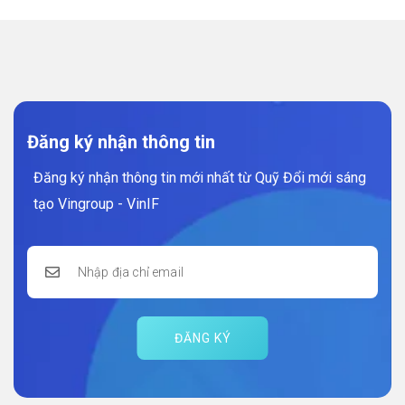
Đăng ký nhận thông tin
Đăng ký nhận thông tin mới nhất từ Quỹ Đổi mới sáng
tạo Vingroup - VinIF
ĐĂNG KÝ