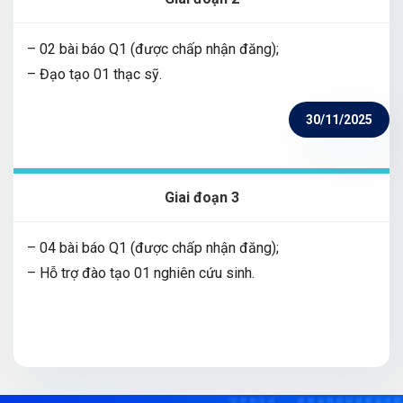
– 02 bài báo Q1 (được chấp nhận đăng);
– Đạo tạo 01 thạc sỹ.
30/11/2025
Giai đoạn 3
– 04 bài báo Q1 (được chấp nhận đăng);
– Hỗ trợ đào tạo 01 nghiên cứu sinh.