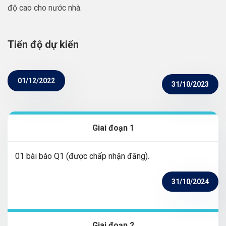
độ cao cho nước nhà.
Tiến độ dự kiến
01/12/2022
31/10/2023
Giai đoạn 1
01 bài báo Q1 (được chấp nhận đăng).
31/10/2024
Giai đoạn 2