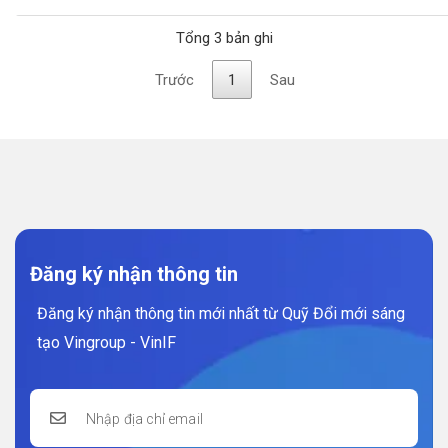
Tổng 3 bản ghi
Trước
1
Sau
Đăng ký nhận thông tin
Đăng ký nhận thông tin mới nhất từ Quỹ Đổi mới sáng
tạo Vingroup - VinIF