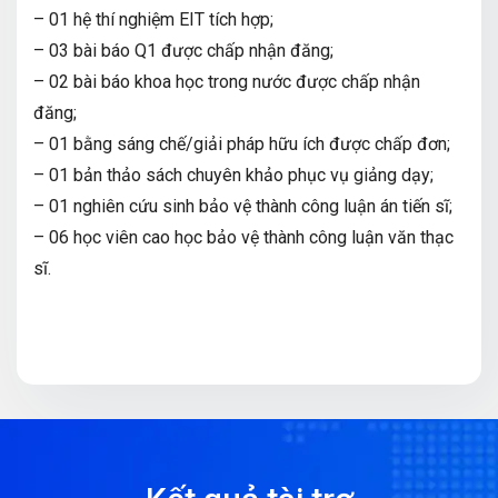
– 01 hệ thí nghiệm EIT tích hợp;
– 03 bài báo Q1 được chấp nhận đăng;
– 02 bài báo khoa học trong nước được chấp nhận
đăng;
– 01 bằng sáng chế/giải pháp hữu ích được chấp đơn;
– 01 bản thảo sách chuyên khảo phục vụ giảng dạy;
– 01 nghiên cứu sinh bảo vệ thành công luận án tiến sĩ;
– 06 học viên cao học bảo vệ thành công luận văn thạc
sĩ.