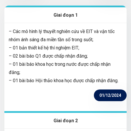
Giai đoạn 1
– Các mô hình lý thuyết nghiên cứu về EIT và vận tốc
nhóm ánh sáng đa miền tần số trong suốt;
– 01 bản thiết kế hệ thí nghiệm EIT;
– 02 bài báo Q1 được chấp nhận đăng;
– 01 bài báo khoa học trong nước được chấp nhận
đăng;
– 01 bài báo Hội thảo khoa học được chấp nhận đăng.
01/12/2024
Giai đoạn 2