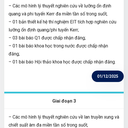
– Các mô hình lý thuyết nghiên cứu về lưỡng ổn định
quang và phi tuyến Kerr đa miền tần số trong suốt;
– 01 bản thiết kế hệ thí nghiệm EIT tích hợp nghiên cứu
lưỡng ổn định quang/phi tuyến Kerr;
– 03 bài báo Q1 được chấp nhận đăng;
– 01 bài báo khoa học trong nước được chấp nhận
đăng;
– 01 bài báo Hội thảo khoa học được chấp nhận đăng.
01/12/2025
Giai đoạn 3
– Các mô hình lý thuyết nghiên cứu về lan truyền xung và
chiết suất âm đa miền tần số trong suốt;