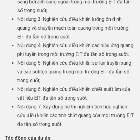
sáng bởi ánh sáng ngoài trong môi trường EIT đa tần
số trong suốt;
Nội dung 3: Nghiên cứu điều khiển lưỡng ổn định
quang và chuyển mạch toàn quang trong môi trường
EIT đa tần số trong suốt;
Nội dung 4: Nghiên cứu điều khiển các hiệu ứng quang
phi tuyến trong môi trường EIT đa tần số trong suốt;
Nội dung 5: Nghiên cứu điều khiển sự lan truyền xung
và các soliton quang trong môi trường EIT đa tần số
trong suốt;
Nội dung 6: Nghiên cứu điều khiển chiết suất âm của
vật liệu EIT đa tần số trong suốt;
Nội dung 7: Xây dựng hệ thí nghiệm tích hợp nghiên
cứu điều khiển các tính chất quang của môi trường EIT
đa tần số trong suốt.
Tác động của dự án: