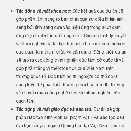
Tác động về mặt khoa học:
Các kết quả của dự án sẽ
góp phần làm sáng tỏ bản chất của sự điều khiển ánh
sáng bởi ánh sáng dựa vào hiệu ứng trong suốt cảm
ứng điện từ đa tần số trong suốt. Các mô hình lý thuyết
và thực nghiệm là tài liệu hữu ích cho các nhóm nghiên
cứu quan tâm tham khảo và vận dụng. Đồng thời, dự án
sẽ tạo ra các công trình nghiên cứu tầm cỡ quốc tế và
góp phần tăng vị thế khoa học của Việt Nam trên
trường quốc tế. Đặc biệt, hệ thí nghiệm có thể sẽ là
sáng kiến để phát triển thương mại hoá trên thị trường
và chuyển giao công nghệ cho các nhóm nghiên cứu
quan tâm.
Tác động về mặt giáo dục và đào tạo:
Dự án sẽ góp
phần đào tạo sinh viên sư phạm vật lí và đào tạo sau
đại học chuyên ngành Quang học tại Việt Nam. Các nội