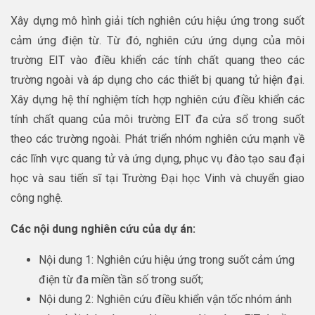
Xây dựng mô hình giải tích nghiên cứu hiệu ứng trong suốt
cảm ứng điện từ. Từ đó, nghiên cứu ứng dụng của môi
trường EIT vào điều khiển các tính chất quang theo các
trường ngoài và áp dụng cho các thiết bị quang tử hiện đại.
Xây dựng hệ thí nghiệm tích hợp nghiên cứu điều khiển các
tính chất quang của môi trường EIT đa cửa sổ trong suốt
theo các trường ngoài. Phát triển nhóm nghiên cứu mạnh về
các lĩnh vực quang tử và ứng dụng, phục vụ đào tạo sau đại
học và sau tiến sĩ tại Trường Đại học Vinh và chuyển giao
công nghệ.
Các nội dung nghiên cứu của dự án:
Nội dung 1: Nghiên cứu hiệu ứng trong suốt cảm ứng
điện từ đa miền tần số trong suốt;
Nội dung 2: Nghiên cứu điều khiển vận tốc nhóm ánh