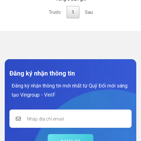
Trước
1
Sau
Đăng ký nhận thông tin
Đăng ký nhận thông tin mới nhất từ Quỹ Đổi mới sáng
tạo Vingroup - VinIF