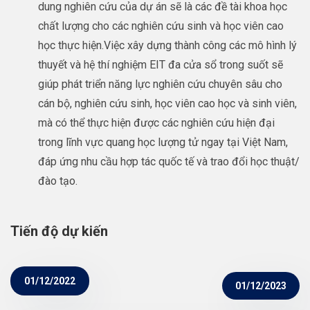
dung nghiên cứu của dự án sẽ là các đề tài khoa học
chất lượng cho các nghiên cứu sinh và học viên cao
học thực hiện.Việc xây dựng thành công các mô hình lý
thuyết và hệ thí nghiệm EIT đa cửa sổ trong suốt sẽ
giúp phát triển năng lực nghiên cứu chuyên sâu cho
cán bộ, nghiên cứu sinh, học viên cao học và sinh viên,
mà có thể thực hiện được các nghiên cứu hiện đại
trong lĩnh vực quang học lượng tử ngay tại Việt Nam,
đáp ứng nhu cầu hợp tác quốc tế và trao đổi học thuật/
đào tạo.
Tiến độ dự kiến
01/12/2022
01/12/2023