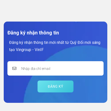
Đăng ký nhận thông tin
Đăng ký nhận thông tin mới nhất từ Quỹ Đổi mới sáng
tạo Vingroup - VinIF
ĐĂNG KÝ