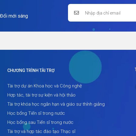
 Đổi mới sáng
CHƯƠNG TRÌNH TÀI TRỢ
Tài trợ dự án Khoa học và Công nghệ
Hợp tác, tài trợ sự kiện và hội thảo
Tài trợ khóa học ngắn hạn và giáo sư thỉnh giảng
Học bổng Tiến sĩ trong nước
Học bổng sau Tiến sĩ trong nước
Tài trợ và hợp tác đào tạo Thạc sĩ