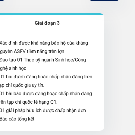
Giai đoạn 3
Xác định được khả năng bảo hộ của kháng
guyên ASFV tiềm năng trên lợn
Đào tạo 01 Thạc sỹ ngành Sinh học/Công
ghệ sinh học
01 bài được đăng hoặc chấp nhận đăng trên
ạp chí quốc gia uy tín.
01 bài báo được đăng hoặc chấp nhận đăng
rên tạp chí quốc tế hạng Q1.
01 giải pháp hữu ích được chấp nhận đơn
Báo cáo tổng kết