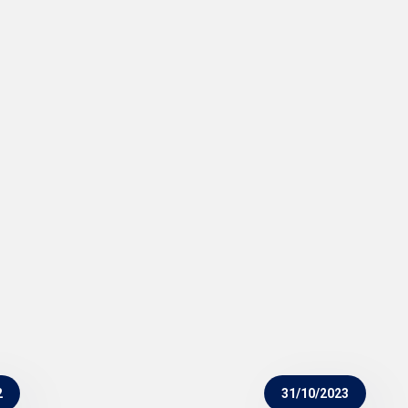
2
31/10/2023