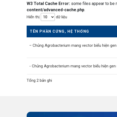
W3 Total Cache Error:
some files appear to be m
content/advanced-cache.php
.
Hiển thị
dữ liệu
TÊN PHẦN CỨNG, HỆ THỐNG
– Chủng Agrobacterium mang vector biểu hiện gen
- Chủng Agrobacterium mang vector biểu hiện gen
Tổng 2 bản ghi