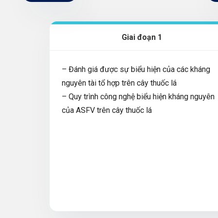
Giai đoạn 1
– Đánh giá được sự biểu hiện của các kháng
nguyên tài tổ hợp trên cây thuốc lá
– Quy trình công nghệ biểu hiện kháng nguyên
của ASFV trên cây thuốc lá