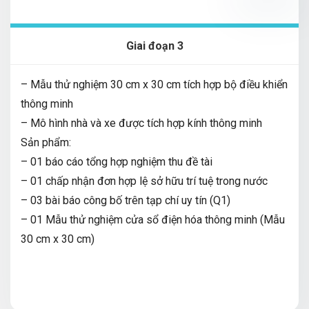
Giai đoạn 3
– Mẫu thử nghiệm 30 cm x 30 cm tích hợp bộ điều khiển
thông minh
– Mô hình nhà và xe được tích hợp kính thông minh
Sản phẩm:
– 01 báo cáo tổng hợp nghiệm thu đề tài
– 01 chấp nhận đơn hợp lệ sở hữu trí tuệ trong nước
– 03 bài báo công bố trên tạp chí uy tín (Q1)
– 01 Mẫu thử nghiệm cửa sổ điện hóa thông minh (Mẫu
30 cm x 30 cm)