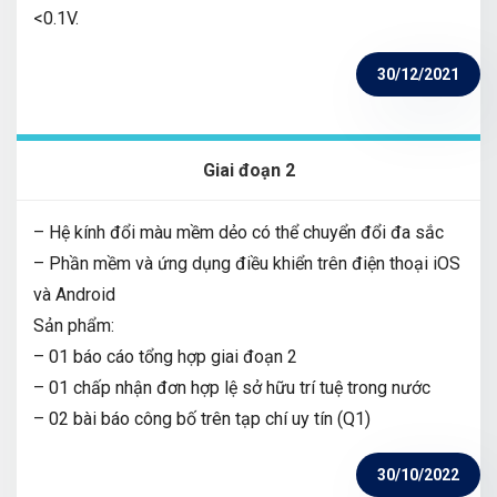
<0.1V.
30/12/2021
Giai đoạn 2
– Hệ kính đổi màu mềm dẻo có thể chuyển đổi đa sắc
– Phần mềm và ứng dụng điều khiển trên điện thoại iOS
và Android
Sản phẩm:
– 01 báo cáo tổng hợp giai đoạn 2
– 01 chấp nhận đơn hợp lệ sở hữu trí tuệ trong nước
– 02 bài báo công bố trên tạp chí uy tín (Q1)
30/10/2022