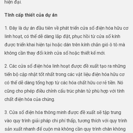
hiện đại.
Tính cấp thiết của dự án
1. Đây là dự án đầu tiên về phát triển cửa sổ điện hóa hữu cơ
linh hoạt, có thể dễ dàng lắp đặt, phục hồi từ cửa sổ kính
được triển khai hiện tại hoặc dán trên kính chắn gió ô tô mà
không cần thay đổi kính cửa sổ hoặc thiết kế mới.
2. Các cửa sổ điện hóa linh hoạt được đề xuất tạo ra những
tiến bộ cập nhật tốt nhất trong các vật liệu điện hóa hữu cơ
có thể dễ dàng tổng hợp từ các hóa chất hữu cơ rẻ tiền. Nó
cũng cho phép điều chỉnh cấu trúc phân tử phù hợp với tính
chất điện hóa của chúng.
3. Cửa sổ điện hóa thông minh được đề xuất sẽ tập trung
vào quy trình giải pháp chi phí thấp, tương thích với quy trình
sản xuất nhanh để cuộn mà không cần quy trình chân không