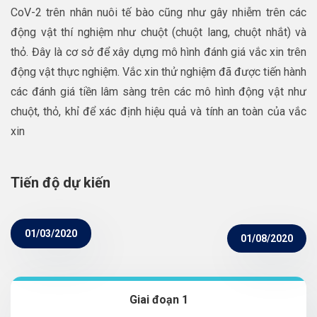
CoV-2 trên nhân nuôi tế bào cũng như gây nhiễm trên các
động vật thí nghiệm như chuột (chuột lang, chuột nhắt) và
thỏ. Đây là cơ sở để xây dựng mô hình đánh giá vắc xin trên
động vật thực nghiệm. Vắc xin thử nghiệm đã được tiến hành
các đánh giá tiền lâm sàng trên các mô hình động vật như
chuột, thỏ, khỉ để xác định hiệu quả và tính an toàn của vắc
xin
Tiến độ dự kiến
01/03/2020
01/08/2020
Giai đoạn 1