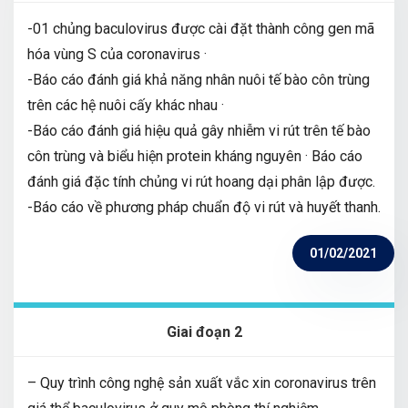
-01 chủng baculovirus được cài đặt thành công gen mã
hóa vùng S của coronavirus ·
-Báo cáo đánh giá khả năng nhân nuôi tế bào côn trùng
trên các hệ nuôi cấy khác nhau ·
-Báo cáo đánh giá hiệu quả gây nhiễm vi rút trên tế bào
côn trùng và biểu hiện protein kháng nguyên · Báo cáo
đánh giá đặc tính chủng vi rút hoang dại phân lập được.
-Báo cáo về phương pháp chuẩn độ vi rút và huyết thanh.
01/02/2021
Giai đoạn 2
– Quy trình công nghệ sản xuất vắc xin coronavirus trên