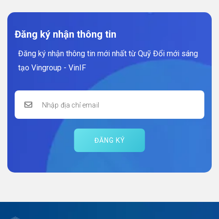
Đăng ký nhận thông tin
Đăng ký nhận thông tin mới nhất từ Quỹ Đổi mới sáng
tạo Vingroup - VinIF
ĐĂNG KÝ