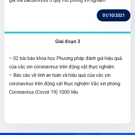
giá thể baculovirus ở quy mô phòng thí nghiệm
01/10/2021
Giai đoạn 3
– 02 bài báo khoa học Phương pháp đánh giá hiệu quả
của vắc xin coronavirus trên động vật thực nghiệm.
– Báo cáo về tính an toàn và hiệu quả của vắc xin
coronavirus trên động vật thực nghiệm Vắc xin phòng
Coronavirus (Covid-19) 1000 liều