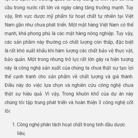
cầu trong nước rất lớn và ngày càng tăng trưởng mạnh. Tuy
vậy, lĩnh vực dược mỹ phẩm từ hoạt chất tự nhiên tại Việt
Nam gần như chưa phát triển. Một mặt hàng Việt Nam có thế
mạnh, khá phong phú là các mặt hàng nông nghiệp. Tuy vậy,
các sản phầm này thường có chất lượng còn thấp, đặc biệt
là rất khó xuất khẩu khi hàm lượng các chất bảo vệ thực vật,
bảo quản. Một trong nhưng trở lực rất lớn gây ra hiện tượng
này là công nghệ sản xuất của chúng ta chưa thật sự tạo lợi
thế cạnh tranh cho sản phẩm về chất lượng và giá thành.
Điều này do việc lựa chọn và nghiên cứu công nghệ chưa
thật sự hiệu quả. Vì vậy, Trong khuôn khổ của dự án này
chúng tôi tập trung phát triển và hoàn thiện 3 công nghệ cốt
lõi:
Công nghệ phân tách hoạt chất trong tinh dầu dược
liệu;