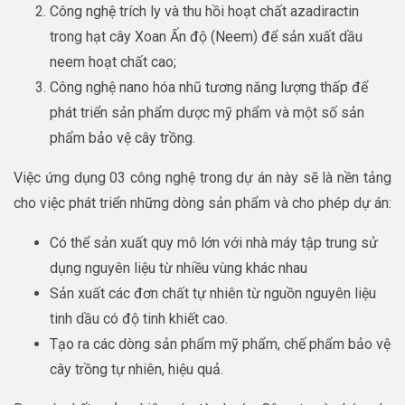
Công nghệ trích ly và thu hồi hoạt chất azadiractin
trong hạt cây Xoan Ấn độ (Neem) để sản xuất dầu
neem hoạt chất cao;
Công nghệ nano hóa nhũ tương năng lượng thấp để
phát triển sản phẩm dược mỹ phẩm và một số sản
phẩm bảo vệ cây trồng.
Việc ứng dụng 03 công nghệ trong dự án này sẽ là nền tảng
cho việc phát triển những dòng sản phẩm và cho phép dự án:
Có thể sản xuất quy mô lớn với nhà máy tập trung sử
dụng nguyên liệu từ nhiều vùng khác nhau
Sản xuất các đơn chất tự nhiên từ nguồn nguyên liệu
tinh dầu có độ tinh khiết cao.
Tạo ra các dòng sản phẩm mỹ phẩm, chế phẩm bảo vệ
cây trồng tự nhiên, hiệu quả.