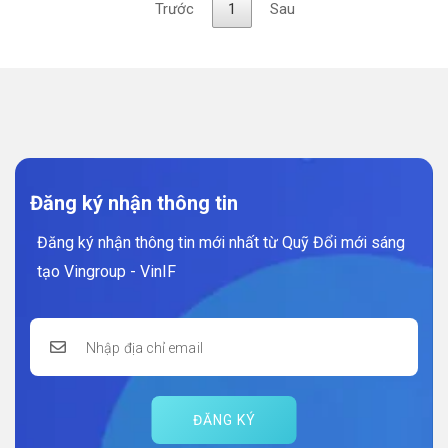
Trước
1
Sau
Đăng ký nhận thông tin
Đăng ký nhận thông tin mới nhất từ Quỹ Đổi mới sáng
tạo Vingroup - VinIF
ĐĂNG KÝ