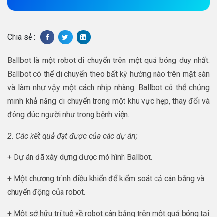
Chia sẻ :
Ballbot là một robot di chuyển trên một quả bóng duy nhất.
Ballbot có thể di chuyển theo bất kỳ hướng nào trên mặt sàn
và làm như vậy một cách nhịp nhàng. Ballbot có thể chứng
minh khả năng di chuyển trong một khu vực hẹp, thay đổi và
đông đúc người như trong bệnh viện.
2. Các kết quả đạt được của các dự án;
+
Dự án đã xây dựng được mô hình Ballbot.
+ Một chương trình điều khiển để kiểm soát cả cân bằng và
chuyển động của robot.
+ Một sở hữu trí tuệ về robot cân bằng trên một quả bóng tại