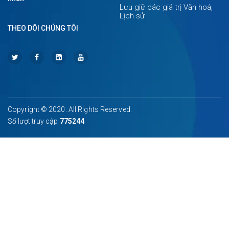
Lưu giữ các giá trị Văn hoá,
Lịch sử
THEO DÕI CHÚNG TÔI
Copyright © 2020. All Rights Reserved.
Số lượt truy cập
775244