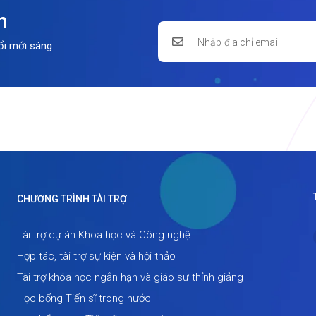
n
ổi mới sáng
CHƯƠNG TRÌNH TÀI TRỢ
Tài trợ dự án Khoa học và Công nghệ
Hợp tác, tài trợ sự kiện và hội thảo
Tài trợ khóa học ngắn hạn và giáo sư thỉnh giảng
Học bổng Tiến sĩ trong nước