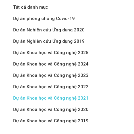
Tất cả danh mục
Dự án phòng chống Covid-19
Dự án Nghiên cứu Ứng dụng 2020
Dự án Nghiên cứu Ứng dụng 2019
Dự án Khoa học và Công nghệ 2025
Dự án Khoa học và Công nghệ 2024
Dự án Khoa học và Công nghệ 2023
Dự án Khoa học và Công nghệ 2022
Dự án Khoa học và Công nghệ 2021
Dự án Khoa học và Công nghệ 2020
Dự án Khoa học và Công nghệ 2019