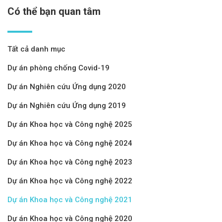
Có thể bạn quan tâm
Tất cả danh mục
Dự án phòng chống Covid-19
Dự án Nghiên cứu Ứng dụng 2020
Dự án Nghiên cứu Ứng dụng 2019
Dự án Khoa học và Công nghệ 2025
Dự án Khoa học và Công nghệ 2024
Dự án Khoa học và Công nghệ 2023
Dự án Khoa học và Công nghệ 2022
Dự án Khoa học và Công nghệ 2021
Dự án Khoa học và Công nghệ 2020