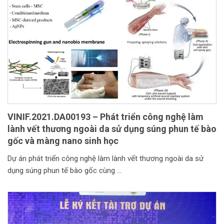
VINIF.2021.DA00193 – Phát triển công nghệ làm
lành vết thương ngoài da sử dụng súng phun tế bào
gốc và màng nano sinh học
Dự án phát triển công nghệ làm lành vết thương ngoài da sử
dụng súng phun tế bào gốc cùng