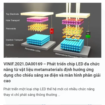
VINIF.2021.DA00169 – Phát triển chip LED đa chức
năng từ vật liệu metamaterials định hướng ứng
dụng cho chiếu sáng xe điện và màn hình phân giải
cao
Phát triển một loại chip LED thế hệ mới có nhiều chức năng
thay vì chỉ phát sáng thông thường