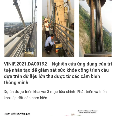
VINIF.2021.DA00192 – Nghiên cứu ứng dụng của trí
tuệ nhân tạo để giám sát sức khỏe công trình cầu
dựa trên dữ liệu lớn thu được từ các cảm biến
thông minh
Dự án được triển khai với 3 mục tiêu chính: Phát triển và triển
khai lắp đặt các cảm biến