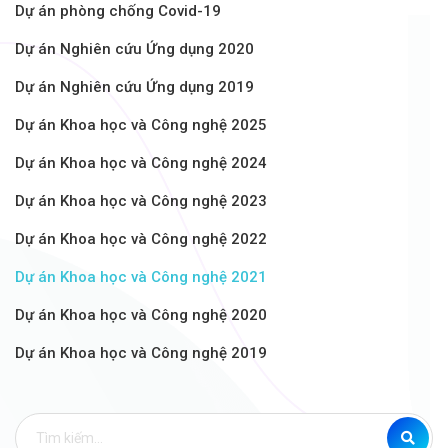
Dự án phòng chống Covid-19
Dự án Nghiên cứu Ứng dụng 2020
Dự án Nghiên cứu Ứng dụng 2019
Dự án Khoa học và Công nghệ 2025
Dự án Khoa học và Công nghệ 2024
Dự án Khoa học và Công nghệ 2023
Dự án Khoa học và Công nghệ 2022
Dự án Khoa học và Công nghệ 2021
Dự án Khoa học và Công nghệ 2020
Dự án Khoa học và Công nghệ 2019