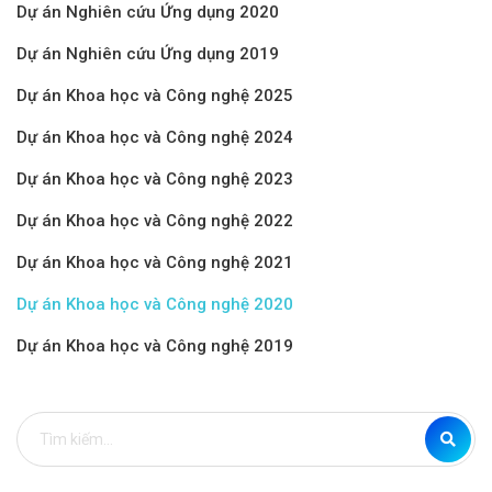
Dự án Nghiên cứu Ứng dụng 2020
Dự án Nghiên cứu Ứng dụng 2019
Dự án Khoa học và Công nghệ 2025
Dự án Khoa học và Công nghệ 2024
Dự án Khoa học và Công nghệ 2023
Dự án Khoa học và Công nghệ 2022
Dự án Khoa học và Công nghệ 2021
Dự án Khoa học và Công nghệ 2020
Dự án Khoa học và Công nghệ 2019