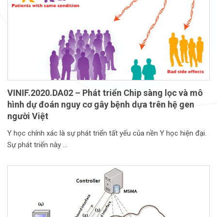
VINIF.2020.DA02 – Phát triển Chip sàng lọc và mô
hình dự đoán nguy cơ gây bệnh dựa trên hệ gen
người Việt
Y học chính xác là sự phát triển tất yếu của nền Y học hiện đại.
Sự phát triển này