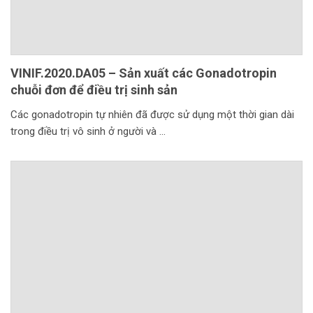
VINIF.2020.DA05 – Sản xuất các Gonadotropin
chuỗi đơn để điều trị sinh sản
Các gonadotropin tự nhiên đã được sử dụng một thời gian dài
trong điều trị vô sinh ở người và