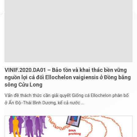
VINIF.2020.DA01 – Bảo tồn và khai thác bền vững
nguồn lợi cá đối Ellochelon vaigiensis ở Đồng bằng
sông Cửu Long
Vấn đề thách thức cần giải quyết Giống cá Ellochelon phân bố
ở Ấn Độ-Thái Bình Dương, kể cả nước