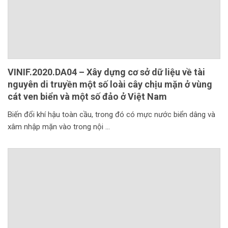
VINIF.2020.DA04 – Xây dựng cơ sở dữ liệu về tài
nguyên di truyền một số loài cây chịu mặn ở vùng
cát ven biển và một số đảo ở Việt Nam
Biến đổi khí hậu toàn cầu, trong đó có mực nước biển dâng và
xâm nhập mặn vào trong nội