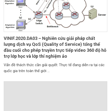
VINIF.2020.DA03 – Nghiên cứu giải pháp chất
lượng dịch vụ QoS (Quality of Service) tổng thể
đầu cuối cho phép truyền trực tiếp video 360 độ hỗ
trợ lớp học và lớp thí nghiệm ảo
Vấn đề thách thức cần giải quyết: Thực tế đang diễn ra tại các
quốc gia trên toàn thế giới